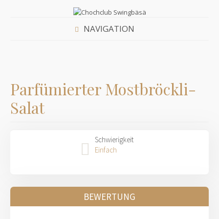
NAVIGATION
Parfümierter Mostbröckli-
Salat
Schwierigkeit
Einfach
BEWERTUNG