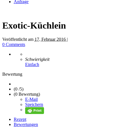
Anfrage
Exotic-Küchlein
Veröffentlicht am
17. Februar 2016 |
0 Comments
Schwierigkeit
Einfach
Bewertung
(0 /
5
)
(0 Bewertung)
E-Mail
Speichern
Rezept
Bewertungen