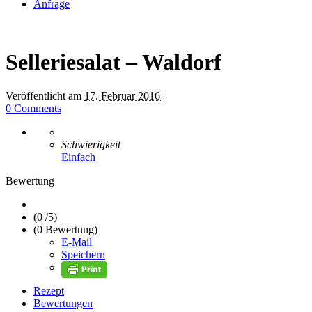
Anfrage
Selleriesalat – Waldorf
Veröffentlicht am
17. Februar 2016 |
0 Comments
Schwierigkeit
Einfach
Bewertung
(0 /
5
)
(0 Bewertung)
E-Mail
Speichern
Rezept
Bewertungen